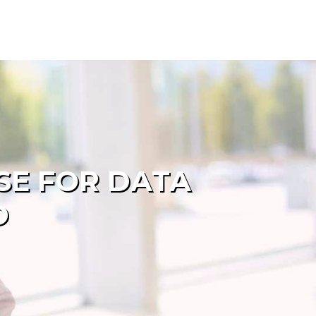
SE FOR DATA
D